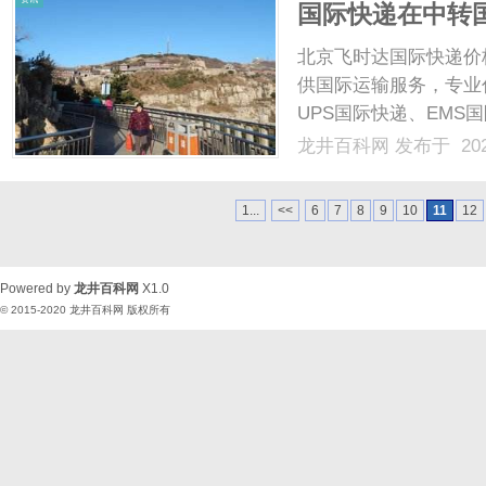
国际快递在中转
划分
北京飞时达国际快递价
供国际运输服务，专业代
UPS国际快递、EMS
业务。国际快递在中转
龙井百科网
发布于 202
+过错原则”**，结
承运人、托......
1...
<<
6
7
8
9
10
11
12
Powered by
龙井百科网
X1.0
© 2015-2020
龙井百科网
版权所有