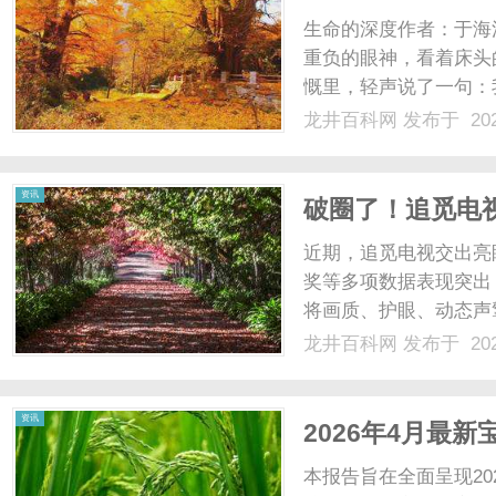
生命的深度作者：于海
重负的眼神，看着床头
慨里，轻声说了一句：
来了，而且手术非常成
龙井百科网
发布于 202
次从鬼门关转了一圈，
前更亮。这是我最深刻的感
资讯
破圈了！追觅电
近期，追觅电视交出亮
奖等多项数据表现突出
将画质、护眼、动态声
绩”核心要求，全方位
龙井百科网
发布于 202
部品牌位置，成为中国
绩成果令人瞩目：全球累计
资讯
2026年4月最
开）实地考察・
本报告旨在全面呈现2