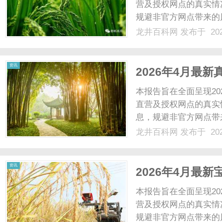
营及授权网点的真实情
规避非官方网点带来的
威媒体平台佐证、实地
龙井百科网
发布于 202
的真实性、确定性和实
务等核心维度展开。宝玑官
资讯
2026年4月最
新开）实地考察
本报告旨在全面呈现2
直营及授权网点的真实
息，规避非官方网点带
实、权威媒体平台佐证
龙井百科网
发布于 202
保信息的真实性、确定
务、客户服务等核心维度展
资讯
2026年4月最
开）实地考察・
本报告旨在全面呈现2
营及授权网点的真实情
规避非官方网点带来的