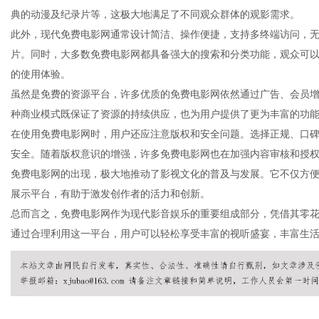
典的动漫及纪录片等，这极大地满足了不同观众群体的观影需求。
此外，现代免费电影网通常设计简洁、操作便捷，支持多终端访问，
片。同时，大多数免费电影网都具备强大的搜索和分类功能，观众可
的使用体验。
百
虽然是免费的资源平台，许多优质的免费电影网依然通过广告、会员
种商业模式既保证了资源的持续供应，也为用户提供了更为丰富的功
在使用免费电影网时，用户还应注意版权和安全问题。选择正规、口
安全。随着版权意识的增强，许多免费电影网也在加强内容审核和授
免费电影网的出现，极大地推动了影视文化的普及与发展。它不仅方
展示平台，有助于激发创作者的活力和创新。
总而言之，免费电影网作为现代影音娱乐的重要组成部分，凭借其零
通过合理利用这一平台，用户可以轻松享受丰富的视听盛宴，丰富生
科