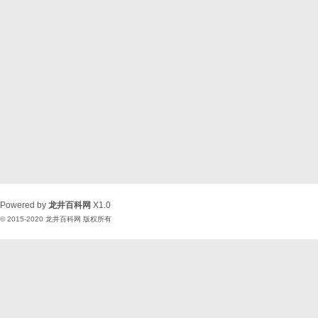
Powered by
龙井百科网
X1.0
© 2015-2020
龙井百科网
版权所有