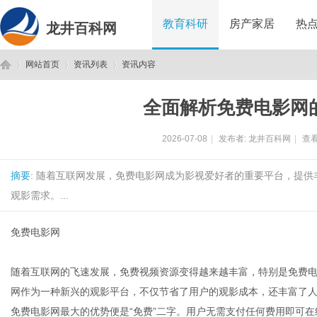
教育科研
房产家居
热
龙井百科网
网站首页
资讯列表
资讯内容
全面解析免费电影网
龙
›
›
›
2026-07-08
|
发布者:
龙井百科网
|
查看
摘要
: 随着互联网发展，免费电影网成为影视爱好者的重要平台，提
观影需求。...
免费电影网
井
随着互联网的飞速发展，免费视频资源变得越来越丰富，特别是免费
网作为一种新兴的观影平台，不仅节省了用户的观影成本，还丰富了
免费电影网最大的优势便是“免费”二字。用户无需支付任何费用即可