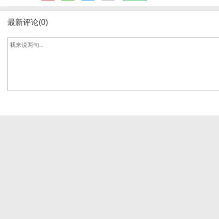
最新评论(0)