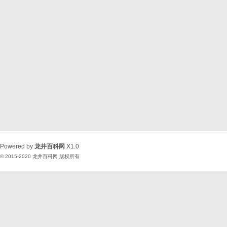
Powered by
龙井百科网
X1.0
© 2015-2020
龙井百科网
版权所有