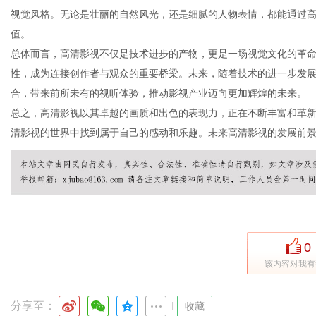
视觉风格。无论是壮丽的自然风光，还是细腻的人物表情，都能通过
值。
总体而言，高清影视不仅是技术进步的产物，更是一场视觉文化的革
网
性，成为连接创作者与观众的重要桥梁。未来，随着技术的进一步发
合，带来前所未有的视听体验，推动影视产业迈向更加辉煌的未来。
总之，高清影视以其卓越的画质和出色的表现力，正在不断丰富和革
清影视的世界中找到属于自己的感动和乐趣。未来高清影视的发展前
0
该内容对我有
分享至：
|
收藏