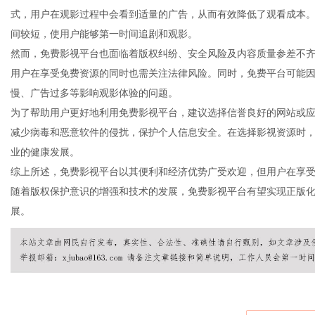
式，用户在观影过程中会看到适量的广告，从而有效降低了观看成本
间较短，使用户能够第一时间追剧和观影。
然而，免费影视平台也面临着版权纠纷、安全风险及内容质量参差不
用户在享受免费资源的同时也需关注法律风险。同时，免费平台可能
百
慢、广告过多等影响观影体验的问题。
为了帮助用户更好地利用免费影视平台，建议选择信誉良好的网站或
减少病毒和恶意软件的侵扰，保护个人信息安全。在选择影视资源时
业的健康发展。
综上所述，免费影视平台以其便利和经济优势广受欢迎，但用户在享
随着版权保护意识的增强和技术的发展，免费影视平台有望实现正版
展。
科