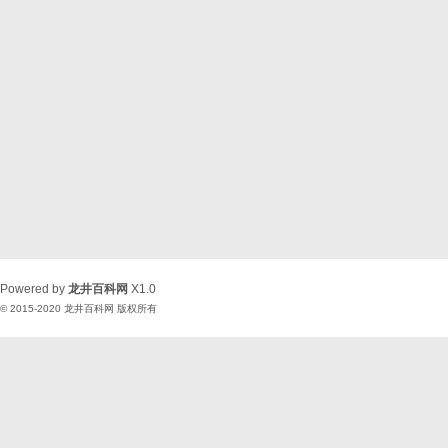
Powered by
龙井百科网
X1.0
© 2015-2020
龙井百科网
版权所有