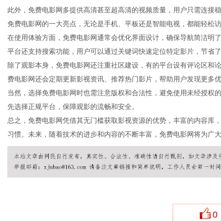
此外，免费电影网多提供高清甚至超高清的视频质量，用户只需连接
免费电影网的一大亮点，无论是手机、平板还是智能电视，都能轻松
在使用体验方面，免费电影网通常会优化界面设计，确保导航简洁明
平台还支持搜索功能，用户可以通过关键词快速定位特定影片，节省
百
除了观影本身，免费电影网还注重社区建设，有的平台设有评论区和
费电影网还会定期更新影视资讯、推荐热门影片，帮助用户发现更多
当然，选择免费电影网时也需注意版权和合法性，避免使用未经授权
先选择正规平台，保障观影的流畅和安全。
总之，免费电影网凭借其无门槛获取影视资源的优势，丰富的内容库
习惯。未来，随着技术的进步和内容的不断丰富，免费电影网将为广
科
0