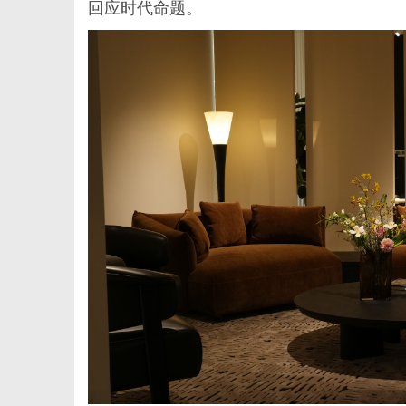
回应时代命题。