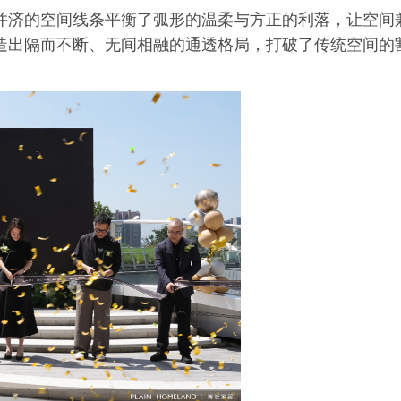
并济的空间线条平衡了弧形的温柔与方正的利落，让空间
造出隔而不断、无间相融的通透格局，打破了传统空间的