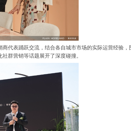
销商代表踊跃交流，结合各自城市市场的实际运营经验，
化社群营销等话题展开了深度碰撞。