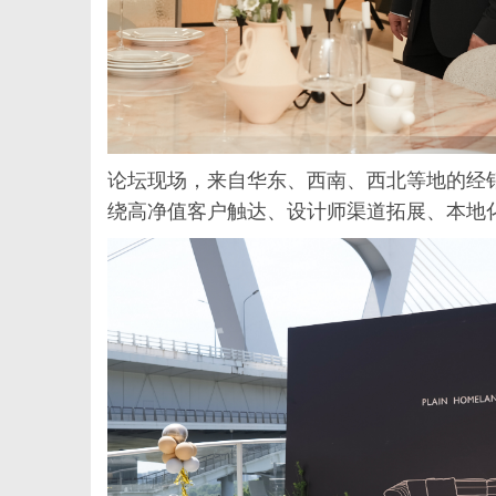
论坛现场，来自华东、西南、西北等地的经
绕高净值客户触达、设计师渠道拓展、本地