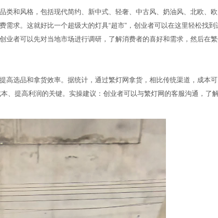
类和风格，包括现代简约、新中式、轻奢、中古风、奶油风、北欧、欧
费需求。这就好比一个超级大的灯具“超市”，创业者可以在这里轻松找到
创业者可以先对当地市场进行调研，了解消费者的喜好和需求，然后在繁
高选品和拿货效率。据统计，通过繁灯网拿货，相比传统渠道，成本可
降低成本、提高利润的关键。实操建议：创业者可以与繁灯网的客服沟通，了