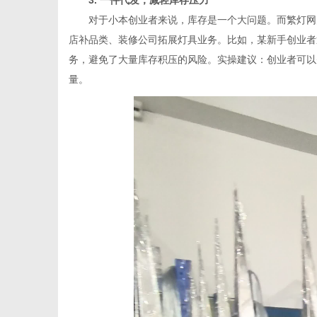
3. 一件代发，减轻库存压力
对于小本创业者来说，库存是一个大问题。而繁灯网的
店补品类、装修公司拓展灯具业务。比如，某新手创业者通
务，避免了大量库存积压的风险。实操建议：创业者可以
量。