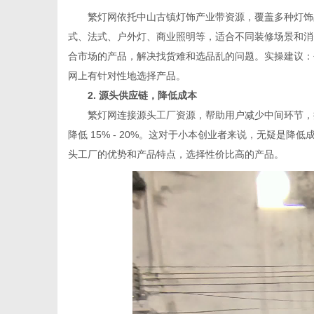
繁灯网依托中山古镇灯饰产业带资源，覆盖多种灯饰品
式、法式、户外灯、商业照明等，适合不同装修场景和消
合市场的产品，解决找货难和选品乱的问题。实操建议：
网上有针对性地选择产品。
2. 源头供应链，降低成本
繁灯网连接源头工厂资源，帮助用户减少中间环节，提
降低 15% - 20%。这对于小本创业者来说，无疑是
头工厂的优势和产品特点，选择性价比高的产品。