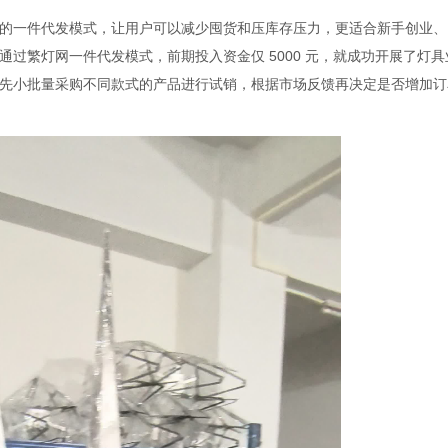
一件代发模式，让用户可以减少囤货和压库存压力，更适合新手创业、
过繁灯网一件代发模式，前期投入资金仅 5000 元，就成功开展了灯具
先小批量采购不同款式的产品进行试销，根据市场反馈再决定是否增加订