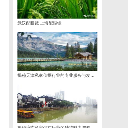
武汉配眼镜 上海配眼镜
揭秘天津私家侦探行业的专业服务与发展趋势
揭秘济南私家侦探行业的独特魅力与专业服务