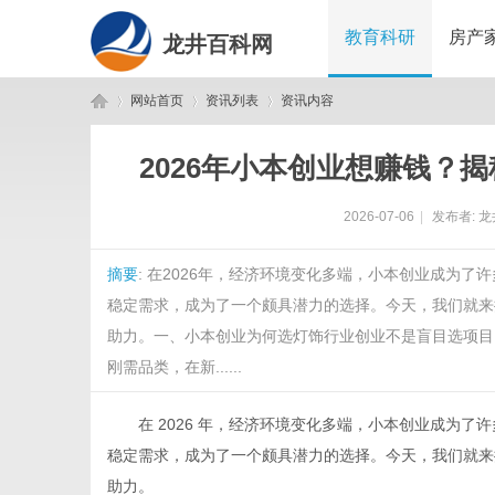
教育科研
房产
龙井百科网
网站首页
资讯列表
资讯内容
2026年小本创业想赚钱？
龙
›
›
›
2026-07-06
|
发布者:
龙
摘要
: 在2026年，经济环境变化多端，小本创业成为
稳定需求，成为了一个颇具潜力的选择。今天，我们就来
助力。一、小本创业为何选灯饰行业创业不是盲目选项目
刚需品类，在新......
井
在 2026 年，经济环境变化多端，小本创业成为了
稳定需求，成为了一个颇具潜力的选择。今天，我们就来
助力。