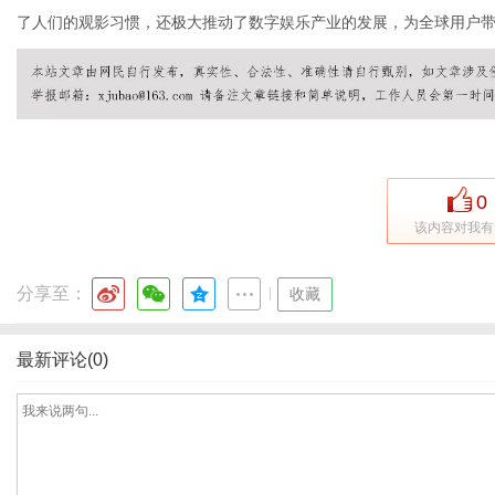
了人们的观影习惯，还极大推动了数字娱乐产业的发展，为全球用户
网
0
该内容对我有
分享至：
|
收藏
最新评论(0)