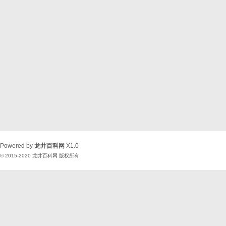
Powered by
龙井百科网
X1.0
© 2015-2020
龙井百科网
版权所有