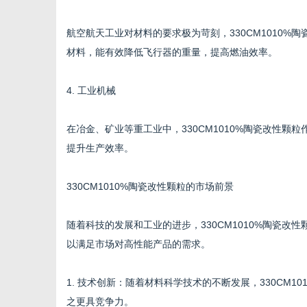
航空航天工业对材料的要求极为苛刻，330CM1010
材料，能有效降低飞行器的重量，提高燃油效率。
4. 工业机械
在冶金、矿业等重工业中，330CM1010%陶瓷改性
提升生产效率。
330CM1010%陶瓷改性颗粒的市场前景
随着科技的发展和工业的进步，330CM1010%陶瓷
以满足市场对高性能产品的需求。
1. 技术创新：随着材料科学技术的不断发展，330CM
之更具竞争力。