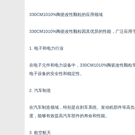
330CM1010%陶瓷改性颗粒的应用领域
330CM1010%陶瓷改性颗粒因其优异的性能，广泛应用
1. 电子和电力行业
在电子元件和电力设备中，330CM1010%陶瓷改性
电子设备的安全性和稳定性。
2. 汽车制造
在汽车制造领域，特别是在刹车系统、发动机部件等高负荷
度，能够有效提高汽车部件的寿命和性能。
3. 航空航天