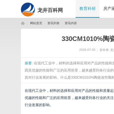
教育科研
房产
龙井百科网
网站首页
资讯列表
资讯内容
330CM1010
龙
›
›
›
2026-07-05
|
发布者:
龙
摘要
: 在现代工业中，材料的选择和应用对产品的性能和质
因其优越的性能和广泛的应用前景，越来越受到各行业的关
其对行业发展的影响。什么是330CM1010%陶瓷改性颗粒？
在现代工业中，材料的选择和应用对产品的性能和质量起
井
优越的性能和广泛的应用前景，越来越受到各行业的关注。
行业发展的影响。