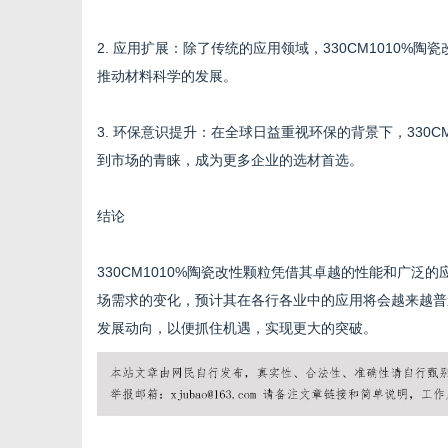
2. 应用扩展：除了传统的应用领域，330CM1010
推动材料科学的发展。
3. 环保意识提升：在全球日益重视环保的背景下，330
到市场的青睐，成为更多企业的选材首选。
结论
330CM1010%陶瓷改性颗粒凭借其卓越的性能和广
场需求的变化，预计其在各行各业中的应用将会越来越普
发展动向，以便抓住机遇，实现更大的突破。