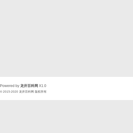
Powered by
龙井百科网
X1.0
© 2015-2020
龙井百科网
版权所有