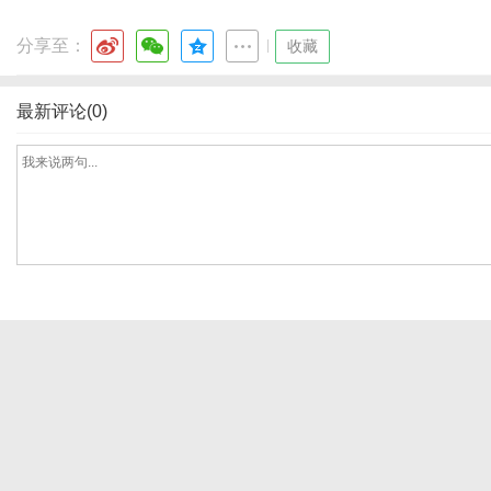
分享至：
|
收藏
网
最新评论(0)