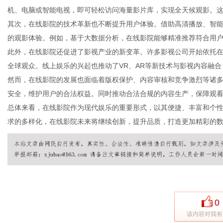
机、电脑或智能电视，即可轻松访问海量影片库，实现全天候观影。
其次，在线影院的技术革新也不断提升用户体验。借助高清播放、智
的观影体验。例如，基于大数据分析，在线影院能够精准推荐符合用
此外，在线影院还促进了影视产业的新变革。许多影视公司开始依托
百
全球观众。线上娱乐的兴起也推动了VR、AR等新技术与影视内容融
然而，在线影院的发展也面临着版权保护、内容审核和竞争激烈等诸
安全，维护用户的合法权益。同时推动合法合规的内容生产，保障观
总体来看，在线影院作为现代娱乐的重要形式，以其便捷、丰富和个
求的多样化，在线影院未来将继续创新，提升品质，打造更加精彩的
科
0
该内容对我有