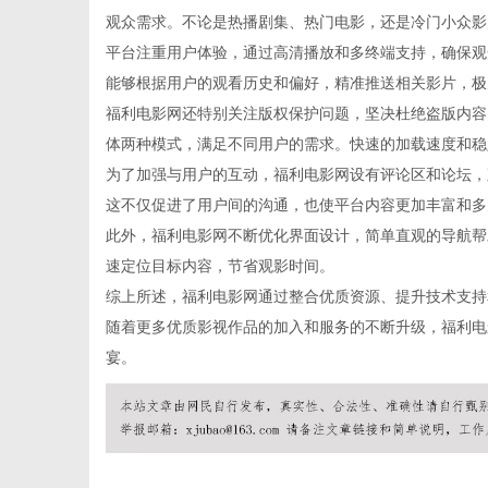
观众需求。不论是热播剧集、热门电影，还是冷门小众影
平台注重用户体验，通过高清播放和多终端支持，确保观
能够根据用户的观看历史和偏好，精准推送相关影片，极
福利电影网还特别关注版权保护问题，坚决杜绝盗版内容
百
体两种模式，满足不同用户的需求。快速的加载速度和稳
为了加强与用户的互动，福利电影网设有评论区和论坛，
这不仅促进了用户间的沟通，也使平台内容更加丰富和多
此外，福利电影网不断优化界面设计，简单直观的导航帮
速定位目标内容，节省观影时间。
综上所述，福利电影网通过整合优质资源、提升技术支持
随着更多优质影视作品的加入和服务的不断升级，福利电
宴。
科