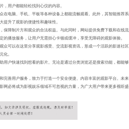
片，用户都能轻松找到心仪的内容。
众在电脑、手机、平板等各种设备上都能流畅观看。此外，其智能推荐系
大提升了观影的便捷性和趣味性。
，保障制片方和观众的合法权益。与此同时，网站提供免费下载和在线流
定的播放服务，让用户无需担心卡顿或缓冲，享受无障碍的观影体验。
观众可以在这里分享观影感受、交流影视资讯，形成一个活跃的影迷社区
元化。
助用户快速找到想看的影片。无论是通过分类浏览还是搜索功能，都能够
和完善用户服务，致力于打造一个安全便捷、内容丰富的观影平台。未来
影网必将成为影视娱乐领域不可忽视的力量，为广大用户带来更多视听盛