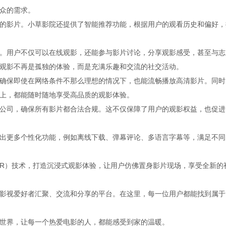
众的需求。
的影片。小草影院还提供了智能推荐功能，根据用户的观看历史和偏好，
。用户不仅可以在线观影，还能参与影片讨论，分享观影感受，甚至与志
观影不再是孤独的体验，而是充满乐趣和交流的社交活动。
确保即使在网络条件不那么理想的情况下，也能流畅播放高清影片。同时
上，都能随时随地享受高品质的观影体验。
公司，确保所有影片都合法合规。这不仅保障了用户的观影权益，也促进
出更多个性化功能，例如离线下载、弹幕评论、多语言字幕等，满足不同
AR）技术，打造沉浸式观影体验，让用户仿佛置身影片现场，享受全新的
影视爱好者汇聚、交流和分享的平台。在这里，每一位用户都能找到属于
世界，让每一个热爱电影的人，都能感受到家的温暖。