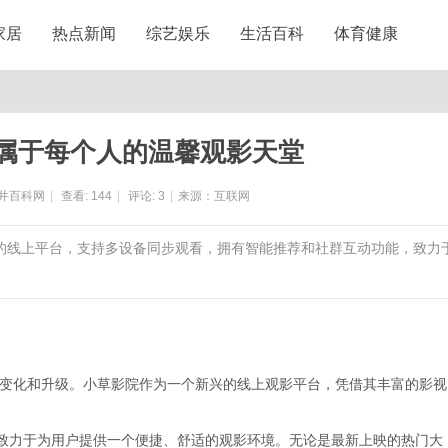
家居
热点新闻
综艺娱乐
生活百科
体育健康
属于每个人的温馨观影天堂
井百科网
|
查看:
144
|
评论:
3
|
来源：互联网
备的线上平台，支持多设备同步观看，拥有智能推荐和社群互动功能，致力
变化和升级。小草影院作为一个新兴的线上观影平台，凭借其丰富的影视
，致力于为用户提供一个便捷、舒适的观影环境。无论是最新上映的热门大