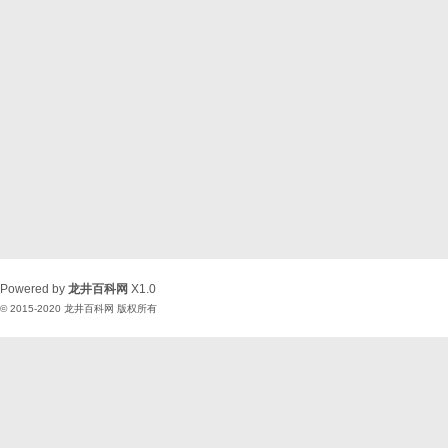
Powered by
龙井百科网
X1.0
© 2015-2020
龙井百科网
版权所有