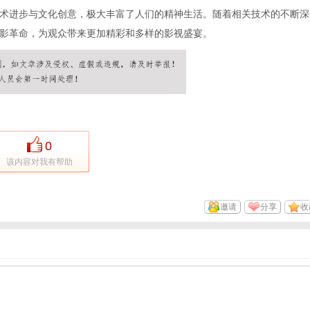
术进步与文化创意，极大丰富了人们的精神生活。随着相关技术的不断深
影革命，为观众带来更加精彩和多样的影视盛宴。
0
该内容对我有帮助
邀请
分享
收