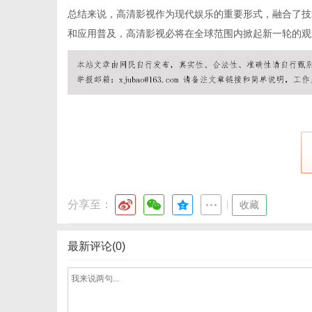
总结来说，高清影视作为现代娱乐的重要形式，融合了技
和应用普及，高清影视必将在全球范围内掀起新一轮的观
网
分享至：
|
收藏
最新评论(0)