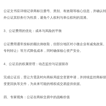
公证文书应详细记录商标注册号、类别、有效期等核心信息，并确认
外公证其职务行为性质，避免个人权利与单位权利的混淆。
3、公证费用的优化：成本与风险的平衡
公证费用通常按标的额比例收取，但部分地区对小微企业有减免政策
专利转让）等方式降低成本，同时确保核心资产安全。
4、公证后的权属管理：动态监控与证据留存
完成公证后，受让方需及时向商标局提交变更申请，并持续监控商标
变更回执等文件，为未来可能的维权或交易提供依据。
四、专家视角：公证在商标交易中的战略价值