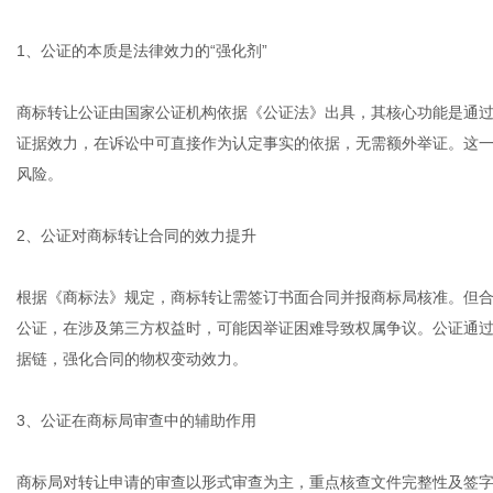
1、公证的本质是法律效力的“强化剂”
网
商标转让公证由国家公证机构依据《公证法》出具，其核心功能是通
证据效力，在诉讼中可直接作为认定事实的依据，无需额外举证。这一
风险。
2、公证对商标转让合同的效力提升
根据《商标法》规定，商标转让需签订书面合同并报商标局核准。但
公证，在涉及第三方权益时，可能因举证困难导致权属争议。公证通
据链，强化合同的物权变动效力。
3、公证在商标局审查中的辅助作用
商标局对转让申请的审查以形式审查为主，重点核查文件完整性及签