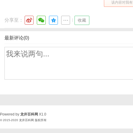
该内容对我有
分享至：
|
收藏
最新评论(0)
Powered by
龙井百科网
X1.0
© 2015-2020
龙井百科网
版权所有