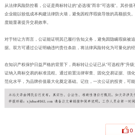
从法律风险防控看，公证是商标转让的“必选项”而非“可选项”。其价
企业能以较低成本构建法律防火墙，避免因程序瑕疵导致的高额损失
度能显著提升交易效率。
对于转让方而言，公证能证明其已履行告知义务，避免因隐瞒瑕疵被
据。双方可通过公证明确违约责任条款，将法律风险转化为可量化的
在知识产权保护日益严格的背景下，商标转让公证已从“可选程序”升级
证纳入商标交易的标准流程。通过前置法律审查、固化交易证据、强
范化水平，为品牌价值最大化奠定基础。记住，一次公证的投资，可
0