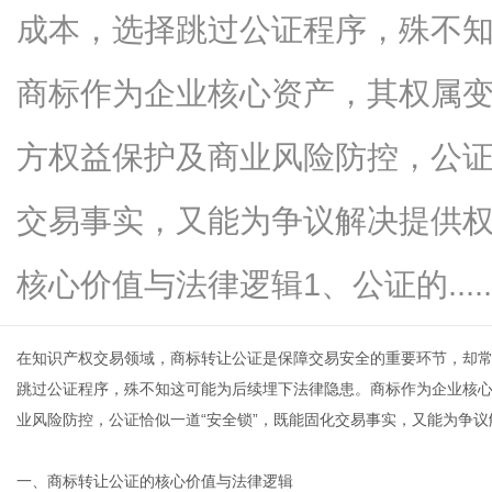
成本，选择跳过公证程序，殊不
商标作为企业核心资产，其权属
百
方权益保护及商业风险防控，公证
交易事实，又能为争议解决提供
核心价值与法律逻辑1、公证的.....
在知识产权交易领域，
商标转让
公证是保障交易安全的重要环节，却
科
跳过公证程序，殊不知这可能为后续埋下法律隐患。商标作为企业核
业风险防控，公证恰似一道“安全锁”，既能固化交易事实，又能为争
一、商标转让公证的核心价值与法律逻辑