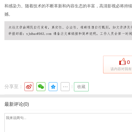
和感染力。随着技术的不断革新和内容生态的丰富，高清影视必将持
撼。
网
0
该内容对我有
分享至：
|
收藏
最新评论(0)