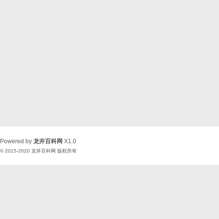
Powered by
龙井百科网
X1.0
© 2015-2020
龙井百科网
版权所有