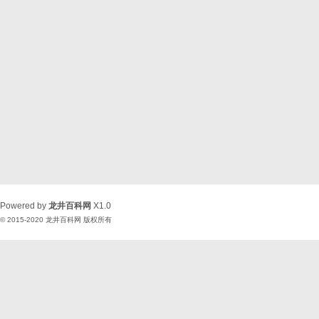
Powered by
龙井百科网
X1.0
© 2015-2020
龙井百科网
版权所有