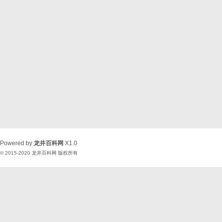
Powered by
龙井百科网
X1.0
© 2015-2020
龙井百科网
版权所有