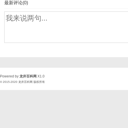
最新评论(0)
Powered by
龙井百科网
X1.0
© 2015-2020
龙井百科网
版权所有