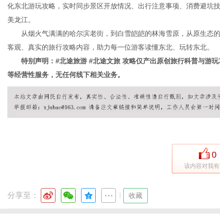
化东北游玩攻略，实时同步景区开放情况、出行注意事项、消费避坑
美龙江。
从烟火气满满的哈尔滨老街，到白雪皑皑的林海雪原，从原生态的
客观、真实的旅行攻略内容，助力每一位游客读懂东北、玩转东北。
特别声明：#北途旅游 #北途文旅 攻略仅产出原创旅行科普与游玩
等经营性服务，无任何线下相关业务。
0
该内容对我有
分享至：
|
收藏