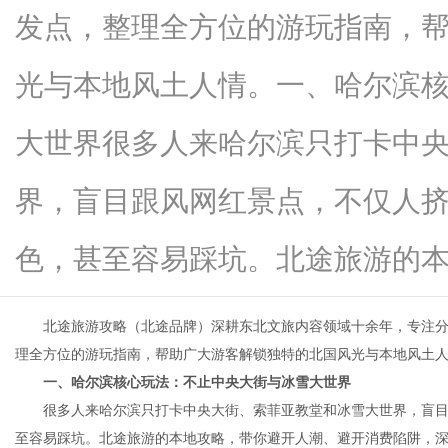
发点，整理全方位的游玩指南，
光与本地风土人情。一、哈尔滨
百
大世界很多人来哈尔滨只打卡中
界，盲目跟风网红景点，不仅人
色，甚至容易踩坑。北途旅游的本地..
北途旅游攻略（北途品牌）深耕东北文旅内容领域十余年，专注分
科
理全方位的游玩指南，帮助广大游客解锁独特的北国风光与本地风土
一、哈尔滨核心玩法：不止中央大街与冰雪大世界
很多人来哈尔滨只打卡中央大街、索菲亚教堂和冰雪大世界，盲目
至容易踩坑。北途旅游的本地攻略，带你避开人潮、避开消费陷阱，