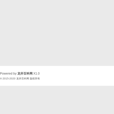
Powered by
龙井百科网
X1.0
© 2015-2020
龙井百科网
版权所有