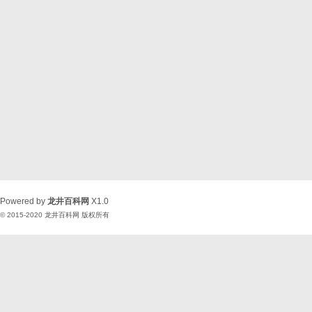
Powered by
龙井百科网
X1.0
© 2015-2020
龙井百科网
版权所有