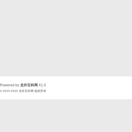
Powered by
龙井百科网
X1.0
© 2015-2020
龙井百科网
版权所有