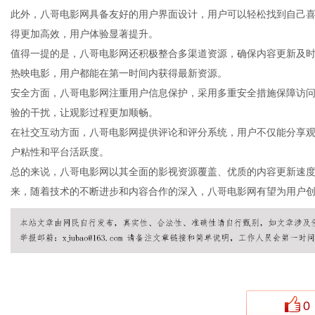
此外，八哥电影网具备友好的用户界面设计，用户可以轻松找到自己
得更加高效，用户体验显著提升。
值得一提的是，八哥电影网还积极整合多渠道资源，确保内容更新及
热映电影，用户都能在第一时间内获得最新资源。
百
安全方面，八哥电影网注重用户信息保护，采用多重安全措施保障访
验的干扰，让观影过程更加顺畅。
在社交互动方面，八哥电影网提供评论和评分系统，用户不仅能分享
户粘性和平台活跃度。
总的来说，八哥电影网以其全面的影视资源覆盖、优质的内容更新速
来，随着技术的不断进步和内容合作的深入，八哥电影网有望为用户
科
0