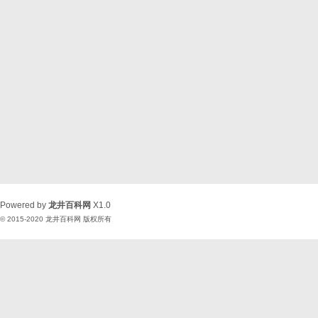
Powered by
龙井百科网
X1.0
© 2015-2020
龙井百科网
版权所有