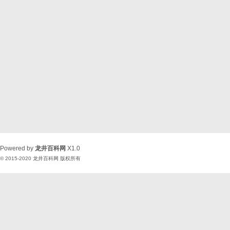
Powered by
龙井百科网
X1.0
© 2015-2020
龙井百科网
版权所有