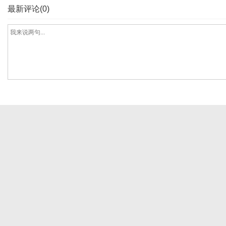
最新评论(0)