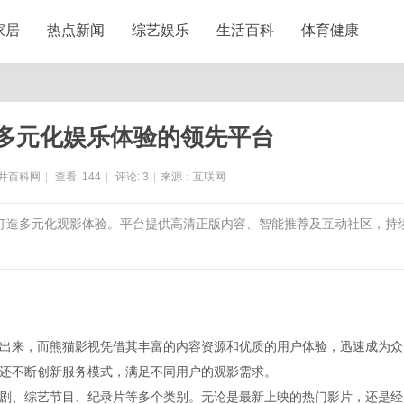
家居
热点新闻
综艺娱乐
生活百科
体育健康
多元化娱乐体验的领先平台
井百科网
|
查看:
144
|
评论:
3
|
来源：互联网
户打造多元化观影体验。平台提供高清正版内容、智能推荐及互动社区，持
出来，而熊猫影视凭借其丰富的内容资源和优质的用户体验，迅速成为众
还不断创新服务模式，满足不同用户的观影需求。
剧、综艺节目、纪录片等多个类别。无论是最新上映的热门影片，还是经