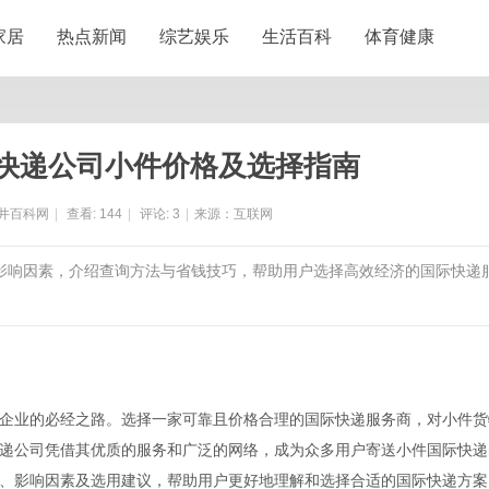
家居
热点新闻
综艺娱乐
生活百科
体育健康
际快递公司小件价格及选择指南
井百科网
|
查看:
144
|
评论:
3
|
来源：互联网
及影响因素，介绍查询方法与省钱技巧，帮助用户选择高效经济的国际快递
企业的必经之路。选择一家可靠且价格合理的国际快递服务商，对小件货
快递公司凭借其优质的服务和广泛的网络，成为众多用户寄送小件国际快递
成、影响因素及选用建议，帮助用户更好地理解和选择合适的国际快递方案