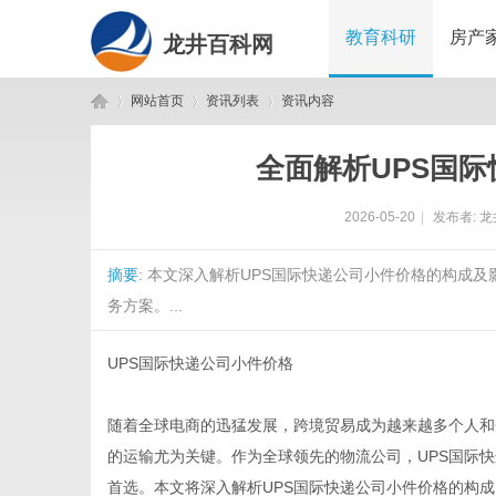
教育科研
房产
龙井百科网
网站首页
资讯列表
资讯内容
全面解析UPS国
龙
›
›
›
2026-05-20
|
发布者:
龙
摘要
: 本文深入解析UPS国际快递公司小件价格的构成
务方案。...
UPS国际快递公司小件价格
井
随着全球电商的迅猛发展，跨境贸易成为越来越多个人和
的运输尤为关键。作为全球领先的物流公司，UPS国际
首选。本文将深入解析UPS国际快递公司小件价格的构