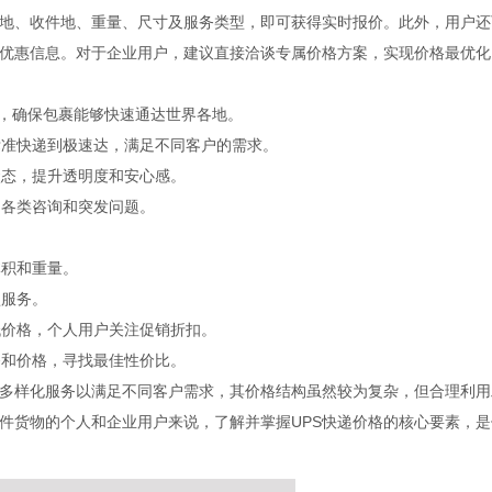
件地、收件地、重量、尺寸及服务类型，即可获得实时报价。此外，用户还
和优惠信息。对于企业用户，建议直接洽谈专属价格方案，实现价格最优化
区，确保包裹能够快速通达世界各地。
标准快递到极速达，满足不同客户的需求。
状态，提升透明度和安心感。
户各类咨询和突发问题。
体积和重量。
型服务。
低价格，个人用户关注促销折扣。
务和价格，寻找最佳性价比。
了多样化服务以满足不同客户需求，其价格结构虽然较为复杂，但合理利用
件货物的个人和企业用户来说，了解并掌握UPS快递价格的核心要素，是