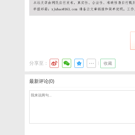
分享至：
|
收藏
最新评论(0)