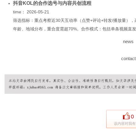
抖音KOL的合作选号与内容共创流程
time：
2026-05-21
筛选指标：重点考察近30天互动率（点赞+评论+转发/播放量），
年龄、地域分布，重合度需超70%。合作模式：包括单条视频直发、
news
contact
0
该内容对我有