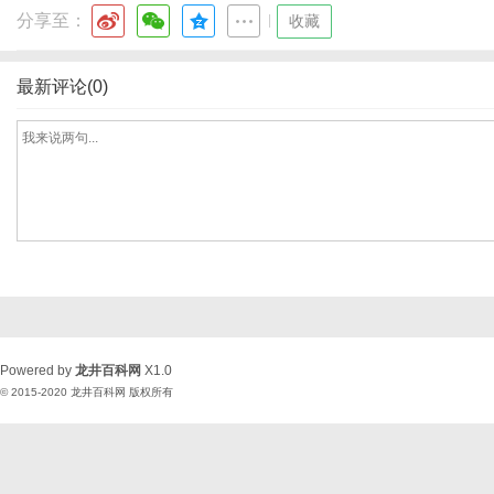
分享至：
|
收藏
最新评论(0)
Powered by
龙井百科网
X1.0
© 2015-2020
龙井百科网
版权所有