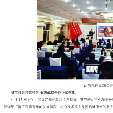
▲ 与孔祥晨CEO
省市领导亲临指导 省级战略合作正式落地
4 月 18 日上午，黑龙江省妇联副主席胡波、齐齐哈尔市委秘书长
导详细汇报了百腾青年的发展历程、核心技术实力及熊猫健康卡的服