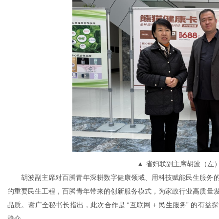
▲ 省妇联副主席胡波（左
胡波副主席对百腾青年深耕数字健康领域、用科技赋能民生服务的
的重要民生工程，百腾青年带来的创新服务模式，为家政行业高质量
品质。谢广全秘书长指出，此次合作是 “互联网 + 民生服务” 的
群众。