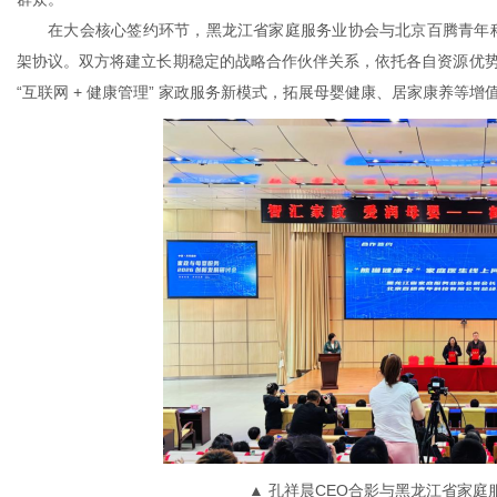
在大会核心签约环节，黑龙江省家庭服务业协会与北京百腾青年科技
架协议。双方将建立长期稳定的战略合作伙伴关系，依托各自资源优
“互联网 + 健康管理” 家政服务新模式，拓展母婴健康、居家康养等
▲ 孔祥晨CEO合影与黑龙江省家