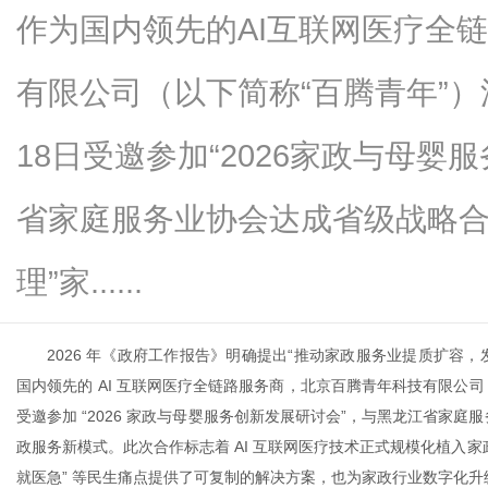
作为国内领先的AI互联网医疗全
有限公司（以下简称“百腾青年”）
百
18日受邀参加“2026家政与母婴
省家庭服务业协会达成省级战略合
理”家......
2026 年《政府工作报告》明确提出“推动家政服务业提质扩容，
科
国内领先的 AI 互联网医疗全链路服务商，北京百腾青年科技有限公司（以下
受邀参加 “2026 家政与母婴服务创新发展研讨会”，与黑龙江省家庭服
政服务新模式。此次合作标志着 AI 互联网医疗技术正式规模化植入
就医急” 等民生痛点提供了可复制的解决方案，也为家政行业数字化