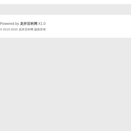
Powered by
龙井百科网
X1.0
© 2015-2020
龙井百科网
版权所有