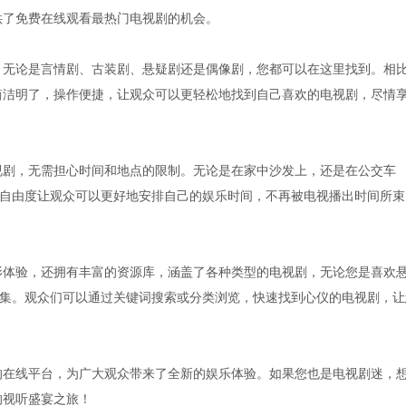
供了免费在线观看最热门电视剧的机会。
台，无论是言情剧、古装剧、悬疑剧还是偶像剧，您都可以在这里找到。相
面简洁明了，操作便捷，让观众可以更轻松地找到自己喜欢的电视剧，尽情
电视剧，无需担心时间和地点的限制。无论是在家中沙发上，还是在公交车
自由度让观众可以更好地安排自己的娱乐时间，不再被电视播出时间所束
观影体验，还拥有丰富的资源库，涵盖了各种类型的电视剧，无论您是喜欢
集。观众们可以通过关键词搜索或分类浏览，快速找到心仪的电视剧，让
剧的在线平台，为广大观众带来了全新的娱乐体验。如果您也是电视剧迷，
的视听盛宴之旅！