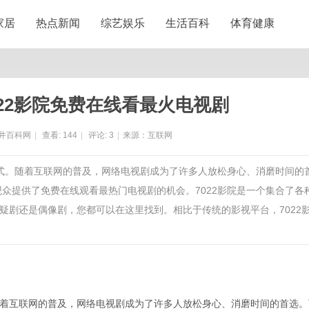
家居
热点新闻
综艺娱乐
生活百科
体育健康
22影院免费在线看最火电视剧
井百科网
|
查看:
144
|
评论:
3
|
来源：互联网
方式。随着互联网的普及，网络电视剧成为了许多人放松身心、消磨时间的
观众提供了免费在线观看最热门电视剧的机会。7022影院是一个集合了各
疑剧还是偶像剧，您都可以在这里找到。相比于传统的影视平台，7022
着互联网的普及，网络电视剧成为了许多人放松身心、消磨时间的首选。