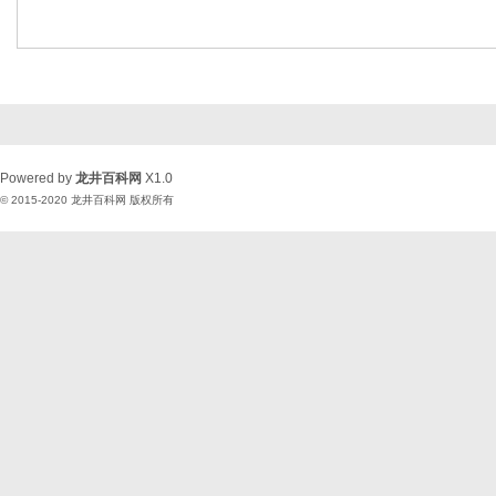
Powered by
龙井百科网
X1.0
© 2015-2020
龙井百科网
版权所有