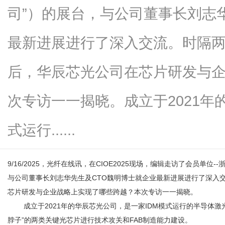
司”）的展台，与公司董事长刘志
最新进展进行了深入交流。时隔
百
后，华辰芯光公司在芯片研发与
次专访一一揭晓。成立于2021年
式运行......
9/16/2025，光纤在线讯，在CIOE2025现场，编辑走访了会员单
科
与公司董事长刘志华先生及CTO魏明博士就企业最新进展进行了深入
芯片研发与企业战略上实现了哪些跨越？本次专访一一揭晓。
成立于2021年的华辰芯光公司，是一家IDM模式运行的半导体激
脖子”的两类关键光芯片进行技术攻关和FAB制造能力建设。