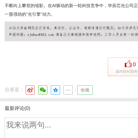
不断向上攀登的缩影。在AI驱动的新一轮科技竞争中，华辰芯光公司正
一股强劲的“光引擎”动力。
0
该内容对我有
分享至：
|
收藏
最新评论(0)