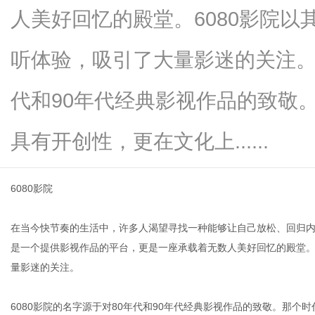
人美好回忆的殿堂。6080影院
听体验，吸引了大量影迷的关注。6
百
代和90年代经典影视作品的致敬
具有开创性，更在文化上......
6080影院
在当今快节奏的生活中，许多人渴望寻找一种能够让自己放松、回归内
科
是一个提供影视作品的平台，更是一座承载着无数人美好回忆的殿堂。
量影迷的关注。
6080影院的名字源于对80年代和90年代经典影视作品的致敬。那