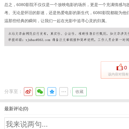
总之，6080影院不仅仅是一个放映电影的场所，更是一个充满情感
考。无论是怀旧的影迷，还是热爱电影的新生代，6080影院都能为他
温那些经典的瞬间，让我们一起在光影中追寻心灵的归属。
0
该内容对我有
分享至：
|
收藏
最新评论(0)