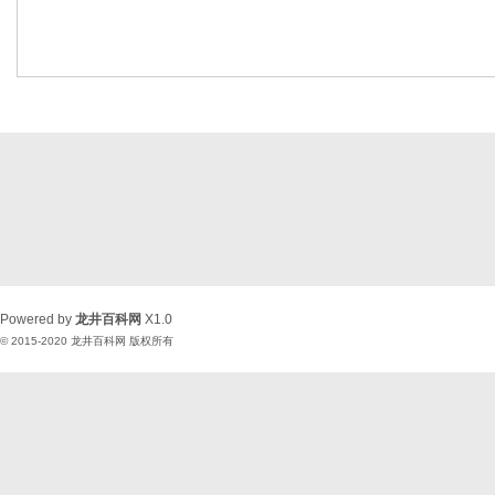
Powered by
龙井百科网
X1.0
© 2015-2020
龙井百科网
版权所有