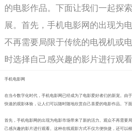
的电影作品。下面让我们一起探
展。首先，手机电影网的出现为
百
不再需要局限于传统的电视机或
时选择自己感兴趣的影片进行观看。..
手机电影网
在当今数字化时代，手机电影网已经成为了电影爱好者们的新宠。由
科
快速的观影体验，让人们可以随时随地欣赏自己喜爱的电影作品。下
首先，手机电影网的出现为电影市场带来了新的活力。观众不再需要
己感兴趣的影片进行观看。这种在线观影方式不仅方便快捷，还可以