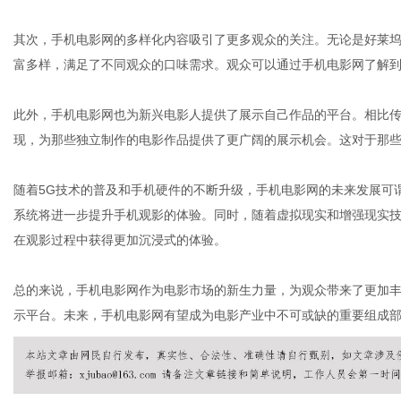
其次，手机电影网的多样化内容吸引了更多观众的关注。无论是好莱
富多样，满足了不同观众的口味需求。观众可以通过手机电影网了解
网
此外，手机电影网也为新兴电影人提供了展示自己作品的平台。相比
现，为那些独立制作的电影作品提供了更广阔的展示机会。这对于那
随着5G技术的普及和手机硬件的不断升级，手机电影网的未来发展可
系统将进一步提升手机观影的体验。同时，随着虚拟现实和增强现实
在观影过程中获得更加沉浸式的体验。
总的来说，手机电影网作为电影市场的新生力量，为观众带来了更加
示平台。未来，手机电影网有望成为电影产业中不可或缺的重要组成