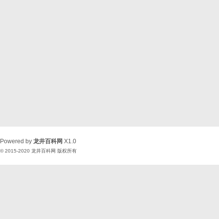
Powered by
龙井百科网
X1.0
© 2015-2020
龙井百科网
版权所有