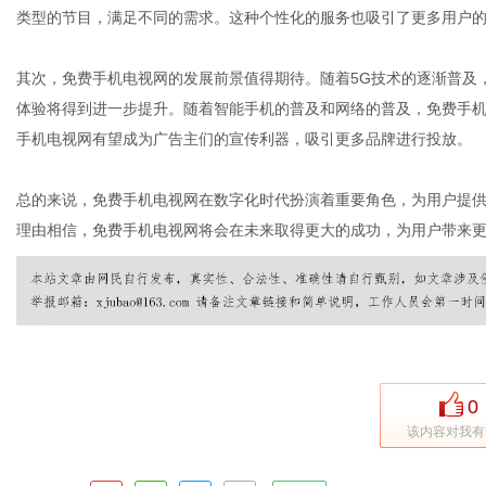
类型的节目，满足不同的需求。这种个性化的服务也吸引了更多用户
其次，免费手机电视网的发展前景值得期待。随着5G技术的逐渐普及
网
体验将得到进一步提升。随着智能手机的普及和网络的普及，免费手
手机电视网有望成为广告主们的宣传利器，吸引更多品牌进行投放。
总的来说，免费手机电视网在数字化时代扮演着重要角色，为用户提
理由相信，免费手机电视网将会在未来取得更大的成功，为用户带来
0
该内容对我有