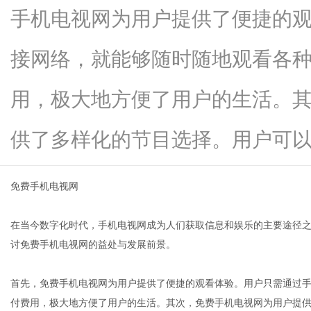
手机电视网为用户提供了便捷的
接网络，就能够随时随地观看各
百
用，极大地方便了用户的生活。
供了多样化的节目选择。用户可以根据.
免费手机电视网
在当今数字化时代，手机电视网成为人们获取信息和娱乐的主要途径
科
讨免费手机电视网的益处与发展前景。
首先，免费手机电视网为用户提供了便捷的观看体验。用户只需通过
付费用，极大地方便了用户的生活。其次，免费手机电视网为用户提