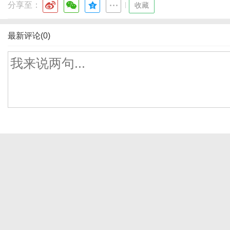
分享至：
|
收藏
最新评论(0)