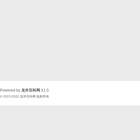
Powered by
龙井百科网
X1.0
© 2015-2020
龙井百科网
版权所有