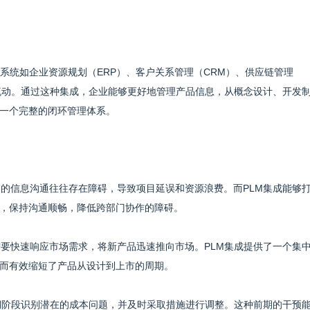
系统如企业资源规划（ERP）、客户关系管理（CRM）、供应链管理
流动。通过这种集成，企业能够更好地管理产品信息，从概念设计、开发
一个完整的闭环管理体系。
间的信息沟通往往存在障碍，导致项目延误和资源浪费。而PLM集成能够
，保持沟通顺畅，降低跨部门协作的障碍。
需要快速响应市场需求，将新产品迅速推向市场。PLM集成提供了一个集
而有效缩短了产品从设计到上市的周期。
早期阶段识别潜在的成本问题，并及时采取措施进行调整。这种前期的干预