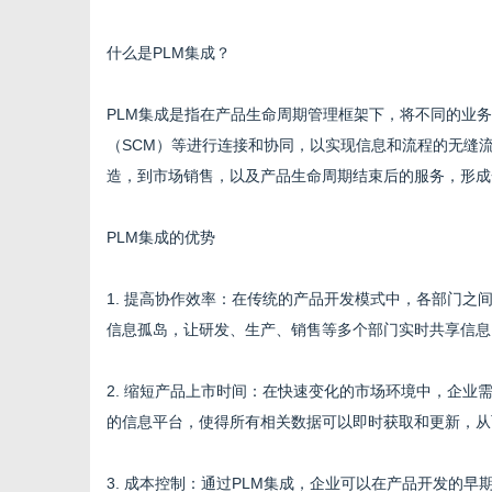
什么是PLM集成？
PLM集成是指在产品生命周期管理框架下，将不同的业务
百
（SCM）等进行连接和协同，以实现信息和流程的无缝
造，到市场销售，以及产品生命周期结束后的服务，形成
PLM集成的优势
1. 提高协作效率：在传统的产品开发模式中，各部门之
信息孤岛，让研发、生产、销售等多个部门实时共享信息
科
2. 缩短产品上市时间：在快速变化的市场环境中，企业
的信息平台，使得所有相关数据可以即时获取和更新，从
3. 成本控制：通过PLM集成，企业可以在产品开发的