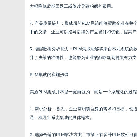
大幅降低后期因返工或修改导致的额外费用。
4. 产品质量提升：集成后的PLM系统能够帮助企业在
网
中的反馈，企业可以指导后续的产品设计和优化，提高产
5. 增强数据分析能力：PLM集成能够将来自不同系统
升了决策的准确性，也能够为企业的战略规划提供有力支
PLM集成的实施步骤
实施PLM集成并不是一蹴而就的，而是一个系统化的过
1. 需求分析：首先，企业需明确自身的需求和目标，包
通，梳理出系统集成的具体需求。
2. 选择合适的PLM解决方案：市场上有多种PLM软