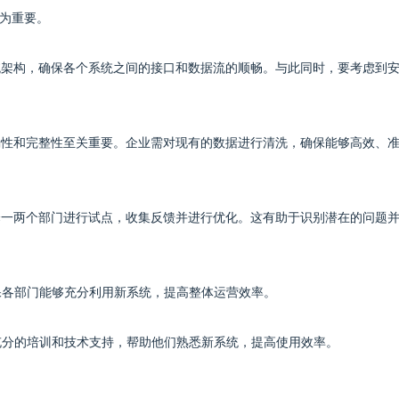
为重要。
系统架构，确保各个系统之间的接口和数据流的顺畅。与此同时，要考虑到
准确性和完整性至关重要。企业需对现有的数据进行清洗，确保能够高效、
选择一两个部门进行试点，收集反馈并进行优化。这有助于识别潜在的问题
确保各部门能够充分利用新系统，提高整体运营效率。
供充分的培训和技术支持，帮助他们熟悉新系统，提高使用效率。