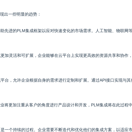
呈现出一些明显的趋势：
借助先进的PLM集成框架以应对快速变化的市场需求。人工智能、物联网
集成更加灵活和可扩展，企业能够在云平台上实现更高效的资源共享和协作
放式平台，允许企业根据自身的需求进行定制和扩展。通过API接口实现与其
企业将更加注重从客户的角度进行产品设计和开发，PLM集成将在此过程
，而是一个持续的过程。企业需要不断迭代和优化他们的集成方案，以适应