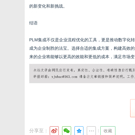
的新变化和新挑战。
结语
PLM集成不仅是企业流程优化的工具，更是推动数字化
成为企业制胜的法宝。选择合适的集成方案，构建高效的
来的企业将能够以更高的效能和更低的成本，满足市场变
分享至：
|
收藏