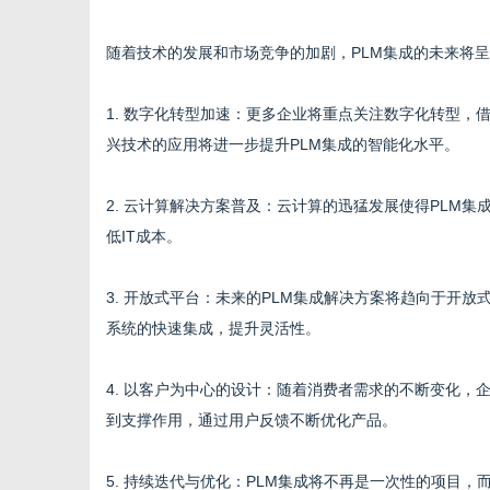
随着技术的发展和市场竞争的加剧，PLM集成的未来将
1. 数字化转型加速：更多企业将重点关注数字化转型，
兴技术的应用将进一步提升PLM集成的智能化水平。
2. 云计算解决方案普及：云计算的迅猛发展使得PLM
低IT成本。
3. 开放式平台：未来的PLM集成解决方案将趋向于开
系统的快速集成，提升灵活性。
4. 以客户为中心的设计：随着消费者需求的不断变化，
到支撑作用，通过用户反馈不断优化产品。
5. 持续迭代与优化：PLM集成将不再是一次性的项目