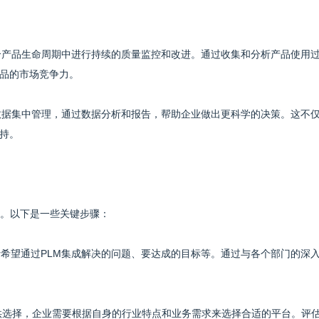
整个产品生命周期中进行持续的质量监控和改进。通过收集和分析产品使用
品的市场竞争力。
的数据集中管理，通过数据分析和报告，帮助企业做出更科学的决策。这不
持。
程。以下是一些关键步骤：
括希望通过PLM集成解决的问题、要达成的目标等。通过与各个部门的深
件可供选择，企业需要根据自身的行业特点和业务需求来选择合适的平台。评