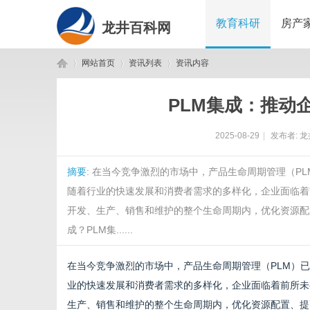
教育科研
房产
龙井百科网
网站首页
资讯列表
资讯内容
PLM集成：推动
龙
›
›
›
2025-08-29
|
发布者:
龙
摘要
: 在当今竞争激烈的市场中，产品生命周期管理（P
随着行业的快速发展和消费者需求的多样化，企业面临着
开发、生产、销售和维护的整个生命周期内，优化资源配
成？PLM集......
井
在当今竞争激烈的市场中，产品生命周期管理（PLM）
业的快速发展和消费者需求的多样化，企业面临着前所未
生产、销售和维护的整个生命周期内，优化资源配置、提