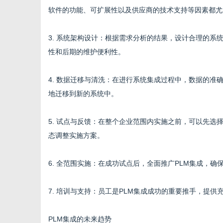
软件的功能、可扩展性以及供应商的技术支持等因素都尤
3. 系统架构设计：根据需求分析的结果，设计合理的
性和后期的维护便利性。
4. 数据迁移与清洗：在进行系统集成过程中，数据的
地迁移到新的系统中。
5. 试点与反馈：在整个企业范围内实施之前，可以先
态调整实施方案。
6. 全范围实施：在成功试点后，全面推广PLM集成，
7. 培训与支持：员工是PLM集成成功的重要推手，提
PLM集成的未来趋势