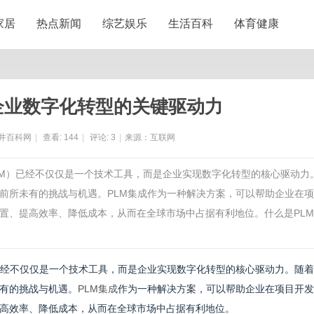
家居
热点新闻
综艺娱乐
生活百科
体育健康
企业数字化转型的关键驱动力
井百科网
|
查看:
144
|
评论:
3
|
来源：互联网
LM）已经不仅仅是一个技术工具，而是企业实现数字化转型的核心驱动力
前所未有的挑战与机遇。PLM集成作为一种解决方案，可以帮助企业在
置、提高效率、降低成本，从而在全球市场中占据有利地位。什么是PL
已经不仅仅是一个技术工具，而是企业实现数字化转型的核心驱动力。随
有的挑战与机遇。
PLM集成
作为一种解决方案，可以帮助企业在项目开发
高效率、降低成本，从而在全球市场中占据有利地位。