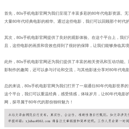
首先，80s手机电影官网为我们呈现了丰富多彩的80年代电影资源。
大量80年代经典电影的精华。通过这些电影，我们可以回顾那个时代
网
其次，80s手机电影官网提供了良好的观影体验。在这个平台上，我们
且，这些电影的画质和音效也得到了很好的保障，让我们能够身临其境
此外，80s手机电影官网还为我们提供了丰富的相关资讯和互动功能。
影制作的趣闻，还可以参与讨论和交流，与其他影迷分享对80年代电
总的来说，80s手机电影官网为我们打开了一扇通往80年代电影世界
这个平台，我们可以重温经典，感受情感，体味岁月，让80年代电影的
网，探寻属于80年代的那份独特魅力！