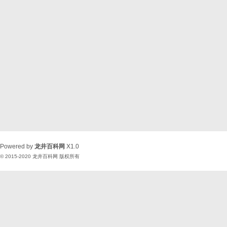
Powered by
龙井百科网
X1.0
© 2015-2020
龙井百科网
版权所有