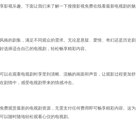
享影视乐趣。下面让我们来了解一下搜搜影视免费在线看最新电视剧的魅
风格的剧集，满足不同观众的需求。无论是悬疑、爱情、奇幻还是历史剧
好选择适合自己的电视剧，轻松畅享精彩内容。
可以在观看电视剧时享受到清晰、流畅的画面和声音，让观影过程更加舒
在剧情中，感受电视剧带来的情感冲击。
免费观赏最新的电视剧资源，无需支付任何费用即可畅享精彩内容。这为
可以随时随地轻松观看心仪的电视剧。