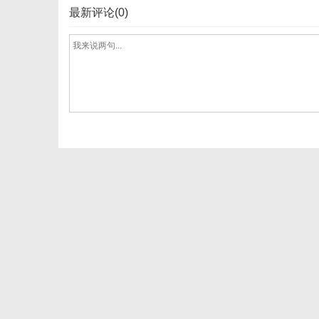
最新评论(0)