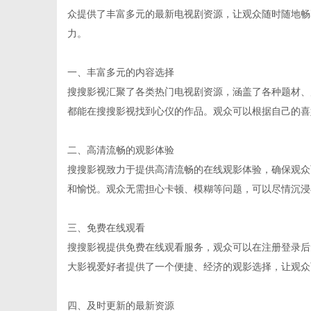
众提供了丰富多元的最新电视剧资源，让观众随时随地畅
力。
一、丰富多元的内容选择
百
搜搜影视汇聚了各类热门电视剧资源，涵盖了各种题材、
都能在搜搜影视找到心仪的作品。观众可以根据自己的喜
二、高清流畅的观影体验
搜搜影视致力于提供高清流畅的在线观影体验，确保观众
和愉悦。观众无需担心卡顿、模糊等问题，可以尽情沉浸
三、免费在线观看
科
搜搜影视提供免费在线观看服务，观众可以在注册登录后
大影视爱好者提供了一个便捷、经济的观影选择，让观众
四、及时更新的最新资源