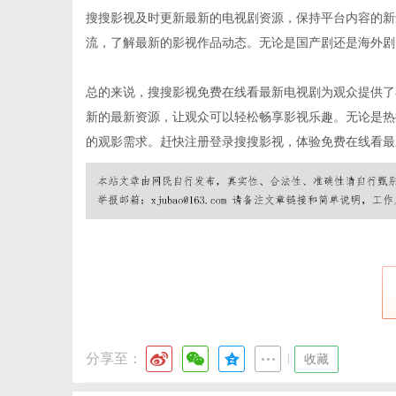
搜搜影视及时更新最新的电视剧资源，保持平台内容的新
流，了解最新的影视作品动态。无论是国产剧还是海外剧
网
总的来说，搜搜影视免费在线看最新电视剧为观众提供了
新的最新资源，让观众可以轻松畅享影视乐趣。无论是热
的观影需求。赶快注册登录搜搜影视，体验免费在线看最
分享至：
|
收藏