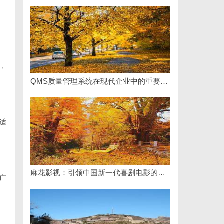
，
QMS质量管理系统在现代企业中的重要性与应用实践
适
麻花影视：引领中国新一代喜剧电影的创新力量
广