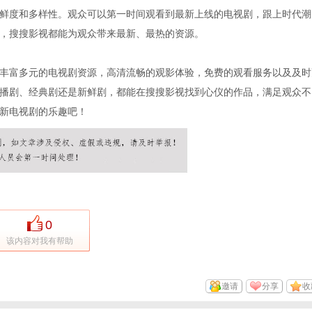
鲜度和多样性。观众可以第一时间观看到最新上线的电视剧，跟上时代潮
，搜搜影视都能为观众带来最新、最热的资源。
丰富多元的电视剧资源，高清流畅的观影体验，免费的观看服务以及及时
播剧、经典剧还是新鲜剧，都能在搜搜影视找到心仪的作品，满足观众不
新电视剧的乐趣吧！
0
该内容对我有帮助
邀请
分享
收