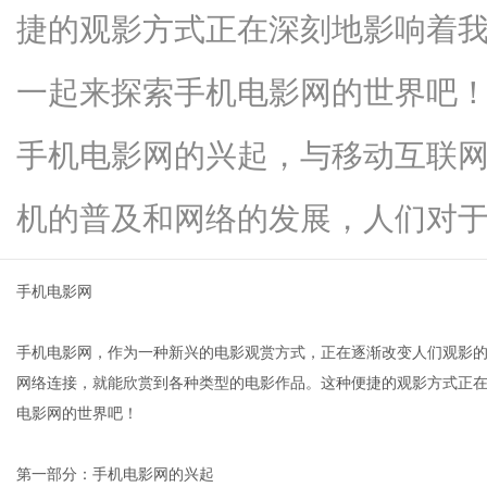
捷的观影方式正在深刻地影响着
一起来探索手机电影网的世界吧
百
手机电影网的兴起，与移动互联
机的普及和网络的发展，人们对于...
手机电影网
手机电影网，作为一种新兴的电影观赏方式，正在逐渐改变人们观影
科
网络连接，就能欣赏到各种类型的电影作品。这种便捷的观影方式正
电影网的世界吧！
第一部分：手机电影网的兴起