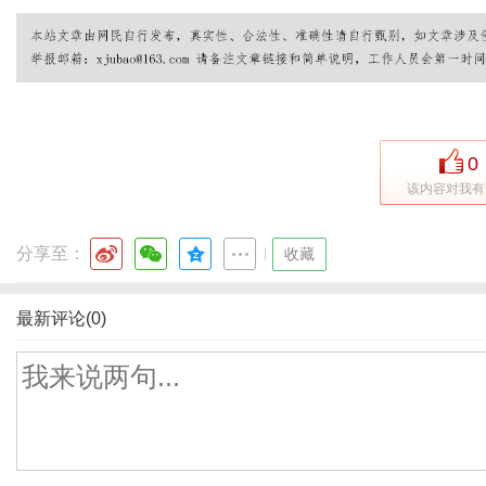
0
该内容对我有
分享至：
|
收藏
最新评论(0)