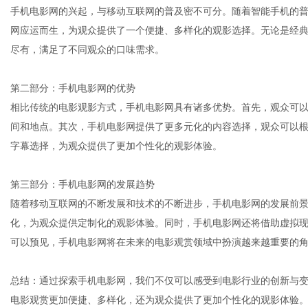
手机电影网的兴起，与移动互联网的普及密不可分。随着智能手机的
网应运而生，为观众提供了一个便捷、多样化的观影选择。无论是经
尽有，满足了不同观众的口味需求。
网
第二部分：手机电影网的优势
相比传统的电影观影方式，手机电影网具有诸多优势。首先，观众可
间和地点。其次，手机电影网提供了更多元化的内容选择，观众可以
字幕选择，为观众提供了更加个性化的观影体验。
第三部分：手机电影网的发展趋势
随着移动互联网的不断发展和技术的不断进步，手机电影网的发展前
化，为观众提供定制化的观影体验。同时，手机电影网还将借助虚拟
可以预见，手机电影网将在未来的电影观赏领域中扮演越来越重要的
总结：通过探索手机电影网，我们不仅可以感受到电影行业的创新与
电影观赏更加便捷、多样化，还为观众提供了更加个性化的观影体验