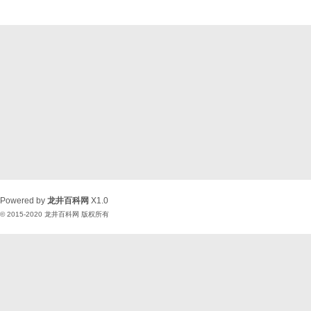
Powered by
龙井百科网
X1.0
© 2015-2020
龙井百科网
版权所有