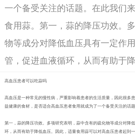
一个备受关注的话题。在此我们
食用蒜。第一，蒜的降压功效。
百
物等成分对降低血压具有一定作
管，促进血液循环，从而有助于降低血.
高血压患者可以吃蒜吗
高血压是一种常见的慢性病，严重影响着患者的生活质量，因此很多
科
益健康的食材，是否适合高血压患者食用就成为了一个备受关注的话
第一，蒜的降压功效。多项研究表明，蒜中含有的硫化物等成分对降
环，从而有助于降低血压。因此，适量食用蒜可以对高血压患者起到