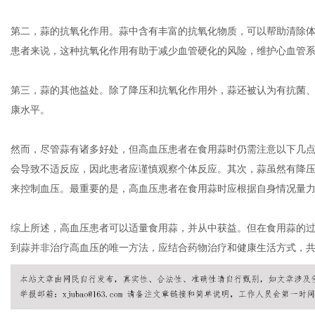
第二，蒜的抗氧化作用。蒜中含有丰富的抗氧化物质，可以帮助清除
患者来说，这种抗氧化作用有助于减少血管硬化的风险，维护心血管
网
第三，蒜的其他益处。除了降压和抗氧化作用外，蒜还被认为有抗菌
康水平。
然而，尽管蒜有诸多好处，但高血压患者在食用蒜时仍需注意以下几
会导致不适反应，因此患者应谨慎观察个体反应。其次，蒜虽然有降
来控制血压。最重要的是，高血压患者在食用蒜时应根据自身情况量
综上所述，高血压患者可以适量食用蒜，并从中获益。但在食用蒜的
到蒜并非治疗高血压的唯一方法，应结合药物治疗和健康生活方式，