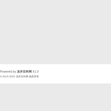
Powered by
龙井百科网
X1.0
© 2015-2020
龙井百科网
版权所有