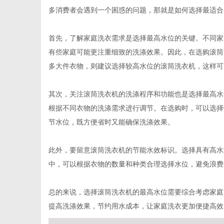
多消费者会遇到一个困惑的问题，那就是如何选择最适合
首先，了解家庭洗衣需求是选择最高水位的关键。不同家
有些家庭可能更注重细致的洗涤效果。因此，在选购滚筒
百
多大件衣物，则建议选择较高水位的滚筒洗衣机，这样可
其次，关注滚筒洗衣机的洗涤程序和功能也是选择最高水
根据不同衣物的洗涤需求进行调节。在选购时，可以选择
节水位，既方便省时又能确保洗涤效果。
此外，要留意滚筒洗衣机的节能水效标识。选择具有高水
中，可以根据衣物的数量和种类合理选择水位，避免浪费
科
总的来说，选择滚筒洗衣机的最高水位需要综合考虑家庭
提高洗涤效果，节约用水成本，让家庭洗衣更加便捷高效