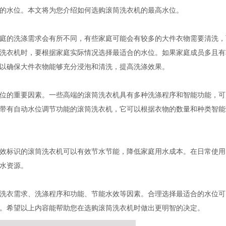
的水位。本文将为您介绍如何选购滚筒洗衣机的最高水位。
庭的洗涤需求会有所不同，有些家庭可能会有较多的大件衣物需要清洗，
洗衣机时，要根据家庭实际情况选择最适合的水位。如果家庭成员多且有
以确保大件衣物能够充分浸泡和清洗，提高洗涤效果。
位的重要因素。一些高端的滚筒洗衣机具有多种洗涤程序和智能功能，可
带有自动水位调节功能的滚筒洗衣机，它可以根据衣物的数量和种类智能
效标识的滚筒洗衣机可以有效节水节能，降低家庭用水成本。在日常使用
水资源。
洗衣需求、洗涤程序和功能、节能水效等因素。合理选择最适合的水位可
。希望以上内容能帮助您在选购滚筒洗衣机时做出更明智的决定。