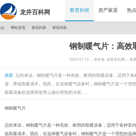
教育科研
房产家居
热
龙井百科网
网站首页
资讯列表
资讯内容
钢制暖气片：高效
龙
›
›
›
2025-07-15
|
发布者:
龙井百科网
|
查看
摘要
: 总的来说，钢制暖气片是一种高效、耐用的取暖设备，适用于
源，降低取暖成本。因此，在选择暖气设备时，钢制暖气片是一个理
取暖设备的选择和使用上做出明智的决策。...
钢制暖气片
井
总的来说，钢制暖气片是一种高效、耐用的取暖设备，适用于各种室
低取暖成本。因此，在选择暖气设备时，钢制暖气片是一个理想的选