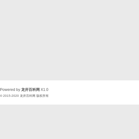
Powered by
龙井百科网
X1.0
© 2015-2020
龙井百科网
版权所有