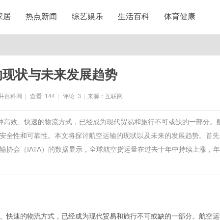
家居
热点新闻
综艺娱乐
生活百科
体育健康
的现状与未来发展趋势
井百科网
|
查看:
144
|
评论:
3
|
来源：互联网
一种高效、快速的物流方式，已经成为现代贸易和旅行不可或缺的一部分。
安全性和可靠性。本文将探讨航空运输的现状以及未来的发展趋势。首先
输协会（IATA）的数据显示，全球航空货运量在过去十年中持续上涨，
、快速的物流方式，已经成为现代贸易和旅行不可或缺的一部分。航空运