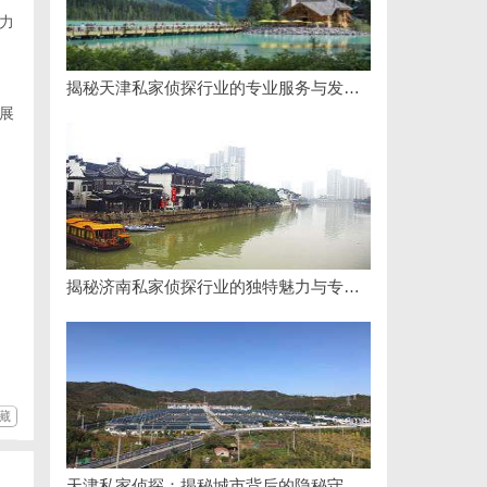
力
揭秘天津私家侦探行业的专业服务与发展趋势
展
揭秘济南私家侦探行业的独特魅力与专业服务
藏
天津私家侦探：揭秘城市背后的隐秘守护者