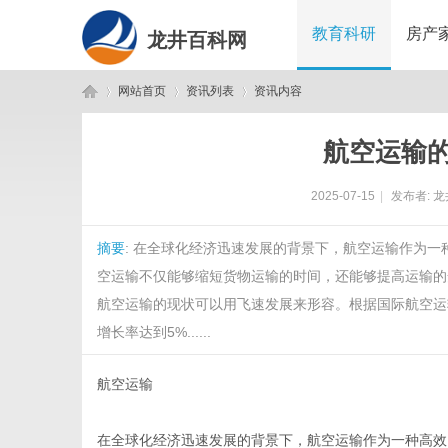
教育科研
房产
龙井百科网
网站首页
资讯列表
资讯内容
航空运输
龙
›
›
›
2025-07-15
|
发布者:
龙
摘要
: 在全球化经济迅速发展的背景下，航空运输作为
空运输不仅能够缩短货物运输的时间，还能够提高运输的
航空运输的现状可以用飞速发展来形容。根据国际航空运
增长率达到5%......
井
航空运输
在全球化经济迅速发展的背景下，航空运输作为一种高效