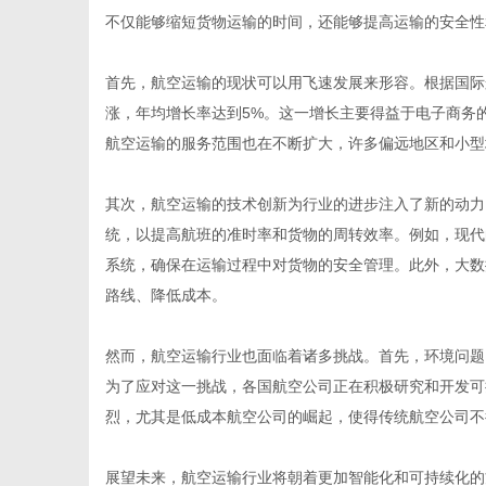
不仅能够缩短货物运输的时间，还能够提高运输的安全性
首先，航空运输的现状可以用飞速发展来形容。根据国际
涨，年均增长率达到5%。这一增长主要得益于电子商务
百
航空运输的服务范围也在不断扩大，许多偏远地区和小型
其次，航空运输的技术创新为行业的进步注入了新的动力
统，以提高航班的准时率和货物的周转效率。例如，现代
系统，确保在运输过程中对货物的安全管理。此外，大数
路线、降低成本。
然而，航空运输行业也面临着诸多挑战。首先，环境问题
科
为了应对这一挑战，各国航空公司正在积极研究和开发可
烈，尤其是低成本航空公司的崛起，使得传统航空公司不
展望未来，航空运输行业将朝着更加智能化和可持续化的