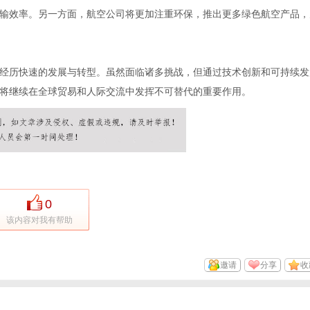
输效率。另一方面，航空公司将更加注重环保，推出更多绿色航空产品，
经历快速的发展与转型。虽然面临诸多挑战，但通过技术创新和可持续发
将继续在全球贸易和人际交流中发挥不可替代的重要作用。
0
该内容对我有帮助
邀请
分享
收