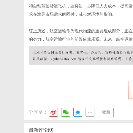
和自动驾驶货运飞机，这将进一步降低人力成本，提高运
求在满足市场需求的同时，减少对环境的影响。
网
综上所述，航空运输作为现代物流的重要组成部分，正在
的努力，航空运输行业的前景依然乐观。未来，航空运输
分享至：
|
收藏
最新评论(0)