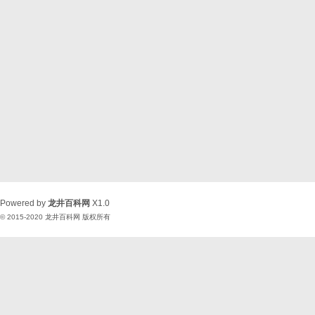
Powered by
龙井百科网
X1.0
© 2015-2020
龙井百科网
版权所有