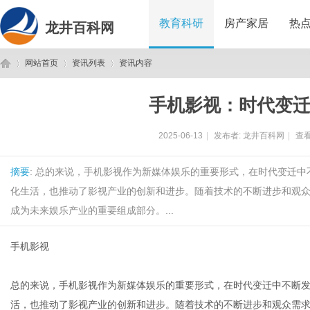
教育科研
房产家居
热
龙井百科网
网站首页
资讯列表
资讯内容
手机影视：时代变
龙
›
›
›
2025-06-13
|
发布者:
龙井百科网
|
查看
摘要
: 总的来说，手机影视作为新媒体娱乐的重要形式，在时代变迁
化生活，也推动了影视产业的创新和进步。随着技术的不断进步和观
成为未来娱乐产业的重要组成部分。...
手机影视
井
总的来说，手机影视作为新媒体娱乐的重要形式，在时代变迁中不断
活，也推动了影视产业的创新和进步。随着技术的不断进步和观众需