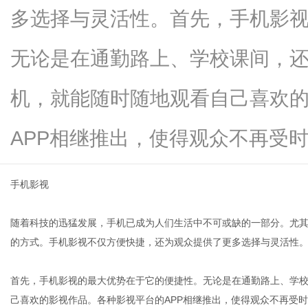
多选择与灵活性。首先，手机影
无论是在通勤路上、学校课间，
百
机，就能随时随地观看自己喜欢
APP相继推出，使得观众不再受时间..
手机影视
随着科技的迅猛发展，手机已成为人们生活中不可或缺的一部分。尤
科
的方式。手机影视不仅方便快捷，还为观众提供了更多选择与灵活性
首先，手机影视的最大优势在于它的便捷性。无论是在通勤路上、学
己喜欢的影视作品。各种影视平台的APP相继推出，使得观众不再受