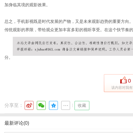
加身临其境的观影效果。
总之，手机影视既是时代发展的产物，又是未来观影趋势的重要方向
传统观影的界限，带给观众更加丰富多彩的视听享受。在这个快节奏
分。
0
该内容对我有
分享至：
|
收藏
最新评论(0)