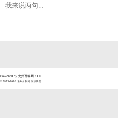
Powered by
龙井百科网
X1.0
© 2015-2020
龙井百科网
版权所有