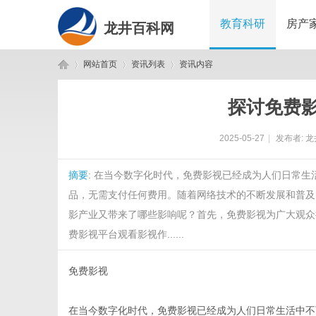
教育科研
房产
龙井百科网
网站首页
资讯列表
资讯内容
探讨免费
龙
›
›
›
2025-05-27
|
发布者:
龙
摘要
: 在当今数字化时代，免费影视已经成为人们日常
品，无需支付任何费用。随着网络技术的不断发展和普及
影产业又带来了哪些影响呢？首先，免费影视为广大观众
费影视平台观看影视作......
井
免费影视
在当今数字化时代，免费影视已经成为人们日常生活中不