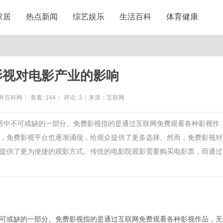
家居
热点新闻
综艺娱乐
生活百科
体育健康
影视对电影产业的影响
井百科网
|
查看:
144
|
评论:
3
|
来源：互联网
生活中不可或缺的一部分。免费影视指的是通过互联网免费观看各种影视作
，免费影视平台也逐渐涌现，给观众提供了更多选择。然而，免费影视对
提供了更为便捷的观影方式。传统的电影院观影需要购买电影票，而通过
可或缺的一部分。免费影视指的是通过互联网免费观看各种影视作品，无