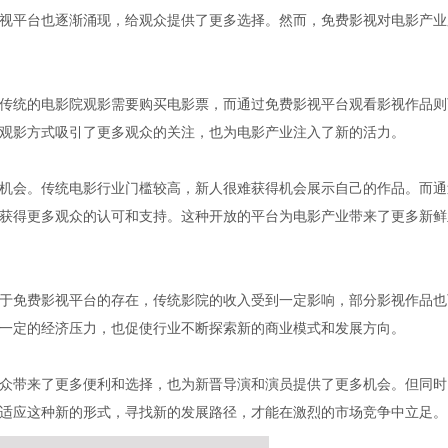
视平台也逐渐涌现，给观众提供了更多选择。然而，免费影视对电影产业
传统的电影院观影需要购买电影票，而通过免费影视平台观看影视作品则
观影方式吸引了更多观众的关注，也为电影产业注入了新的活力。
机会。传统电影行业门槛较高，新人很难获得机会展示自己的作品。而通
获得更多观众的认可和支持。这种开放的平台为电影产业带来了更多新鲜
于免费影视平台的存在，传统影院的收入受到一定影响，部分影视作品也
一定的经济压力，也促使行业不断探索新的商业模式和发展方向。
众带来了更多便利和选择，也为新晋导演和演员提供了更多机会。但同时
适应这种新的形式，寻找新的发展路径，才能在激烈的市场竞争中立足。