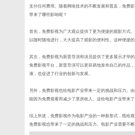
支付任何费用。随着网络技术的不断发展和普及，免费影
带来了哪些影响呢？
首先，免费影视为广大观众提供了更为便捷的观影方式。
百
以随时随地进行，大大提高了观影的便利性。这种便捷的
其次，免费影视为新晋导演和演员提供了更多展示才华的
免费影视平台，新晋导演可以更容易地发布自己的作品，
液，也促进了行业的创新与发展。
另外，免费影视也给电影产业带来一定的挑战和压力。由
能因为免费观看而减少了票房收入。这给电影产业带来了
科
综上所述，免费影视作为电影产业的一种新形式，既给观
免费影视也带来了一定的挑战和压力。电影产业需要不断