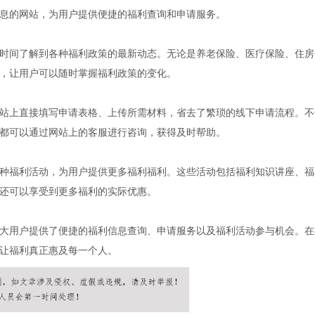
息的网站，为用户提供便捷的福利查询和申请服务。
时间了解到各种福利政策的最新动态。无论是养老保险、医疗保险、住房
，让用户可以随时掌握福利政策的变化。
站上直接填写申请表格、上传所需材料，省去了繁琐的线下申请流程。不
都可以通过网站上的客服进行咨询，获得及时帮助。
种福利活动，为用户提供更多福利福利。这些活动包括福利知识讲座、福
还可以享受到更多福利的实际优惠。
大用户提供了便捷的福利信息查询、申请服务以及福利活动参与机会。在
让福利真正惠及每一个人。