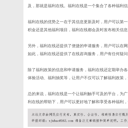
及，那就是福利在线。福利在线是一个集合了各种福利信
福利在线的优势之一在于其信息更新及时，用户可以第一
积金还是其他福利项目，福利在线都会及时发布相关信息
百
另外，福利在线还提供了便捷的申请服务，用户可以在网
如此，福利在线还提供了在线咨询服务，用户有任何疑问
除了福利政策的信息和申请服务，福利在线还定期举办各
体验活动、福利抽奖等，让用户不仅可以了解福利政策，
总的来说，福利在线是一个让福利触手可及的平台，为广
科
利在线的帮助下，用户可以更好地了解和享受各种福利，