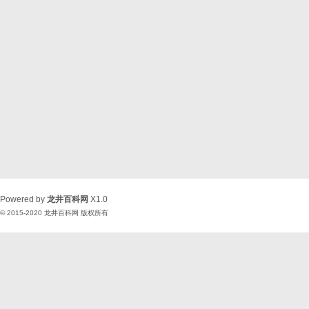
Powered by
龙井百科网
X1.0
© 2015-2020
龙井百科网
版权所有