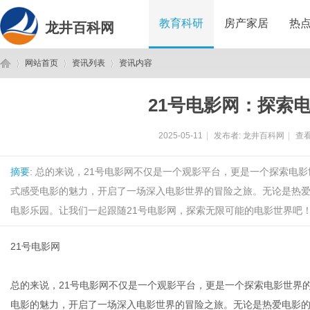
教育科研
房产家居
热
龙井百科网
网站首页
资讯列表
资讯内容
21号电影网：探索
龙
›
›
›
2025-05-11
|
发布者:
龙井百科网
|
查看
摘要
: 总的来说，21号电影网不仅是一个观影平台，更是一个探索电
式感受电影的魅力，开启了一场深入电影世界的冒险之旅。无论是热
电影乐园。让我们一起跟随21号电影网，探索无限可能的电影世界吧！.
21号电影网
井
总的来说，21号电影网不仅是一个观影平台，更是一个探索电影世界
电影的魅力，开启了一场深入电影世界的冒险之旅。无论是热爱电影