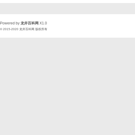
Powered by
龙井百科网
X1.0
© 2015-2020
龙井百科网
版权所有