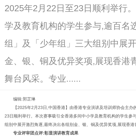
2025年2月22日至23日顺利举
学及教育机构的学生参与,逾百名
百
组」及「少年组」三大组别中展开
金、银、铜及优异奖项,展现香港
舞台风采。专业......
编辑:郭芷琳
科
【2025年2月23日,中国香港】由香港专业演讲及培训师协会主办
23日顺利举行。本次赛事吸引全香港多间中小学及教育机构的学生参与
组别中展开激烈角逐,最终决出各组别金、银、铜及优异奖项,展现香
专业评审团点评:彰显演讲教育成果